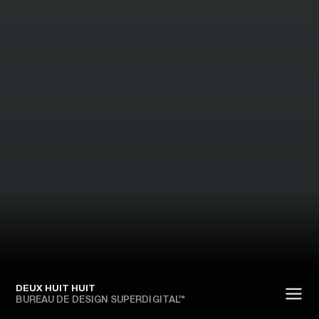
DEUX HUIT HUIT
BUREAU DE DESIGN SUPERDIGITAL™