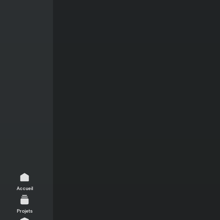
Accueil
Projets