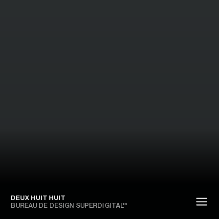
DEUX HUIT HUIT
BUREAU DE DESIGN SUPERDIGITAL™