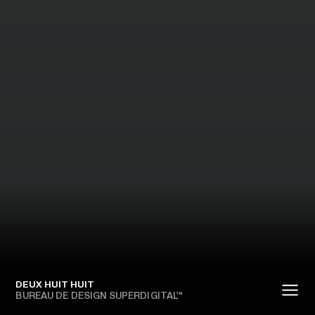
DEUX HUIT HUIT
BUREAU DE DESIGN SUPERDIGITAL™