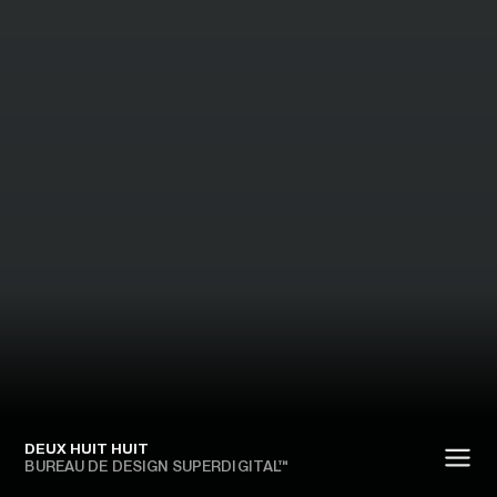
DEUX HUIT HUIT
BUREAU DE DESIGN SUPERDIGITAL™