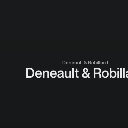
Deneault & Robillard
Deneault & Robill