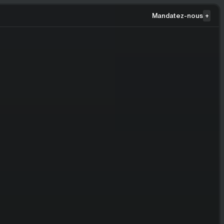
Mandatez-nous
+