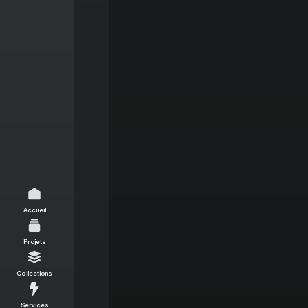
Accueil
Projets
Collections
Services