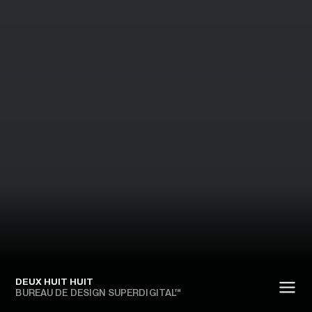
DEUX HUIT HUIT
BUREAU DE DESIGN SUPERDIGITAL™