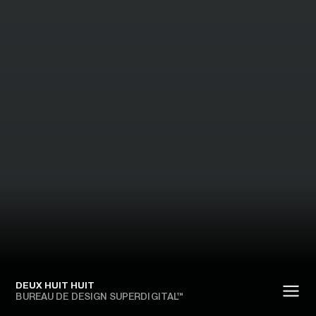
DEUX HUIT HUIT
BUREAU DE DESIGN SUPERDIGITAL™