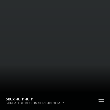
DEUX HUIT HUIT
BUREAU DE DESIGN SUPERDIGITAL™