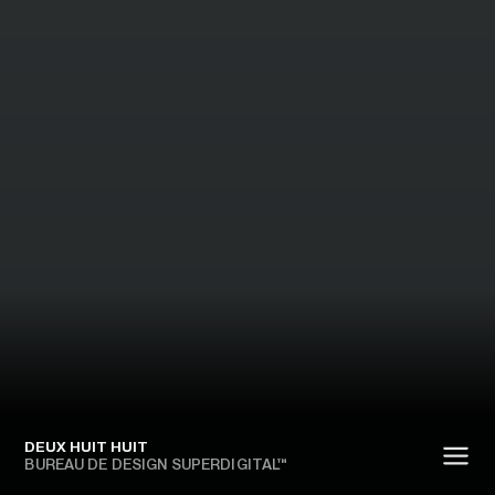
DEUX HUIT HUIT
BUREAU DE DESIGN SUPERDIGITAL™