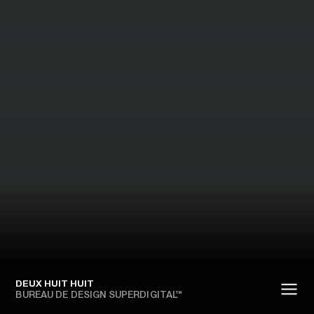
DEUX HUIT HUIT
BUREAU DE DESIGN SUPERDIGITAL™