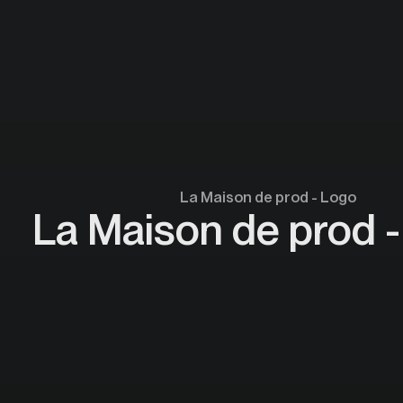
La Maison de prod - Logo
La Maison de prod 