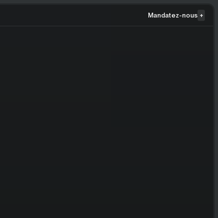
Mandatez-nous
+