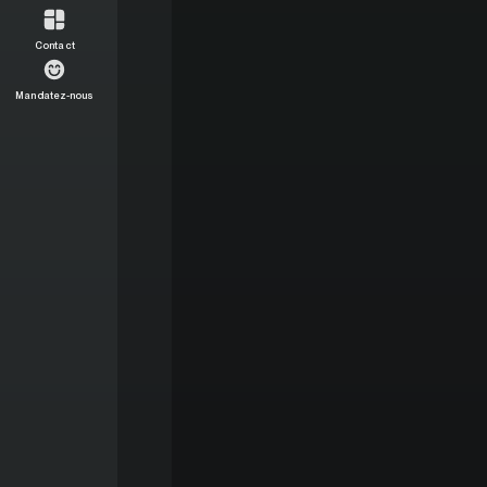
Contact
Mandatez-nous