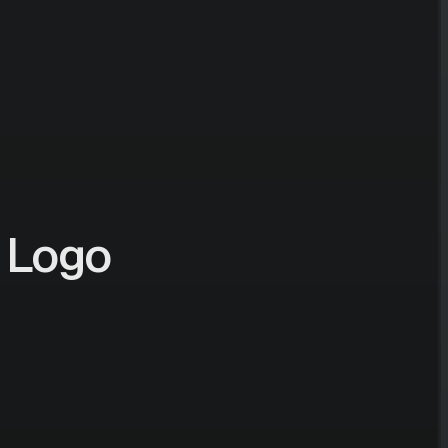
- Logo