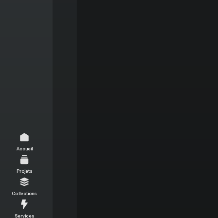
Accueil
Projets
Collections
Services