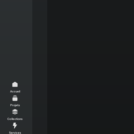
Accueil
Projets
Collections
Services