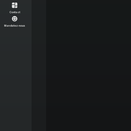
Contact
Mandatez-nous