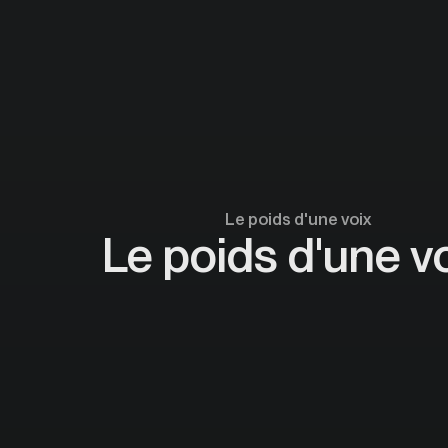
Le poids d'une voix
Le poids d'une v