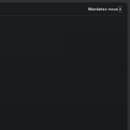
Mandatez-nous
+