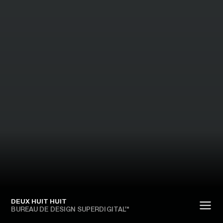
DEUX HUIT HUIT
BUREAU DE DESIGN SUPERDIGITAL™