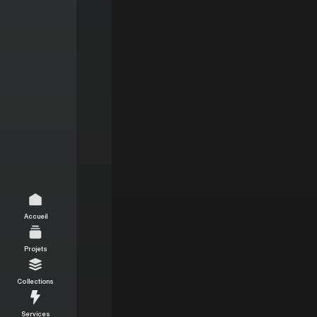
Accueil
Projets
Collections
Services