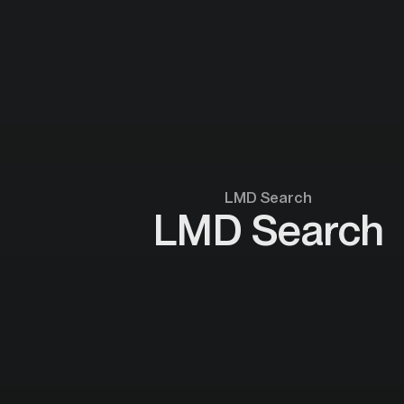
LMD Search
LMD Search