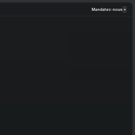
Mandatez-nous
+