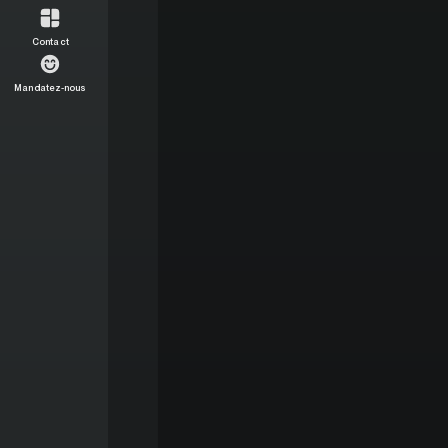
Contact
Mandatez-nous