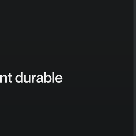
t durable