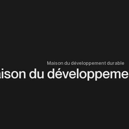
Maison du développement durable
ison du développemen