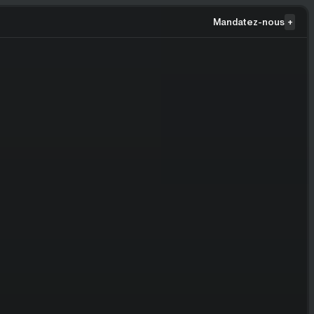
Mandatez-nous
+