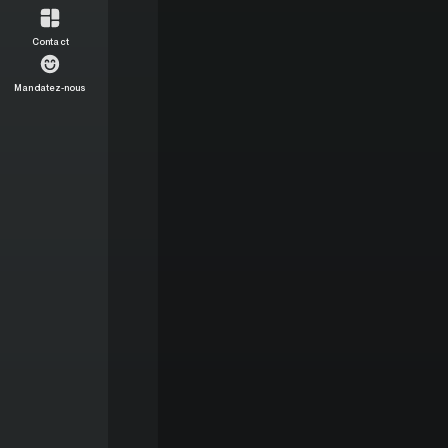
Contact
Mandatez-nous