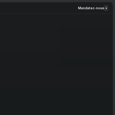
Mandatez-nous
+