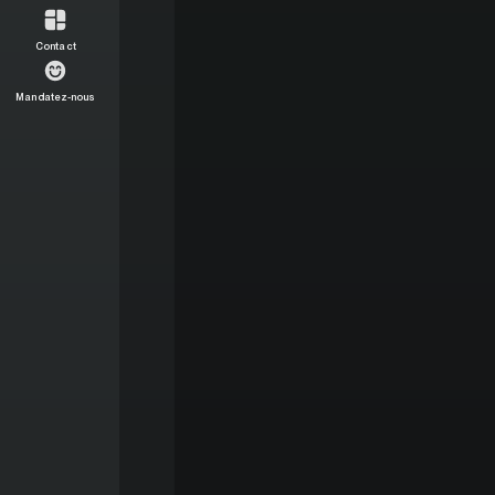
Contact
Mandatez-nous