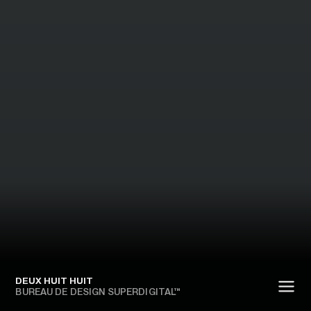
DEUX HUIT HUIT
BUREAU DE DESIGN SUPERDIGITAL™