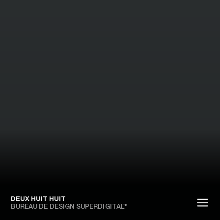
DEUX HUIT HUIT
BUREAU DE DESIGN SUPERDIGITAL™