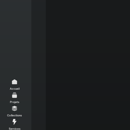
Accueil
Projets
Collections
Services