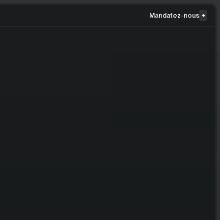
Mandatez-nous
+