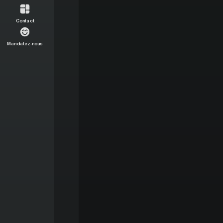
Contact
Mandatez-nous