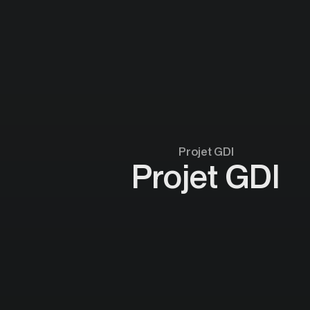
Projet GDI
Projet GDI