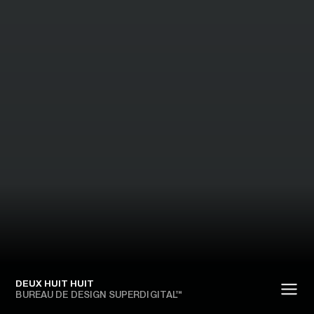
DEUX HUIT HUIT
BUREAU DE DESIGN SUPERDIGITAL™