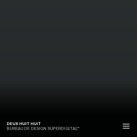
DEUX HUIT HUIT
BUREAU DE DESIGN SUPERDIGITAL™