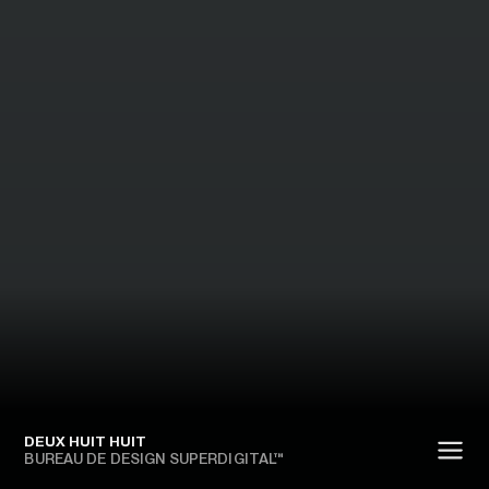
DEUX HUIT HUIT
BUREAU DE DESIGN SUPERDIGITAL™