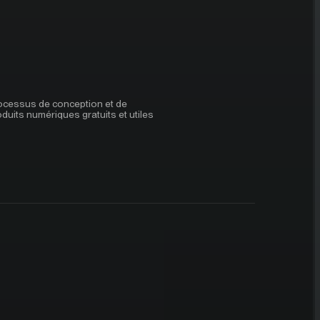
rocessus de conception et de
oduits numériques gratuits et utiles