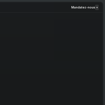
Mandatez-nous
+