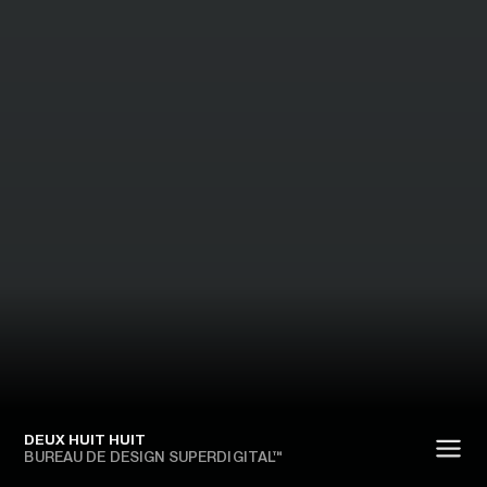
DEUX HUIT HUIT
BUREAU DE DESIGN SUPERDIGITAL™