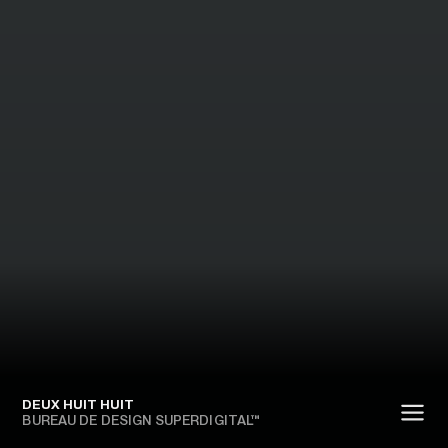
DEUX HUIT HUIT
BUREAU DE DESIGN SUPERDIGITAL™