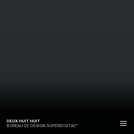
DEUX HUIT HUIT
BUREAU DE DESIGN SUPERDIGITAL™