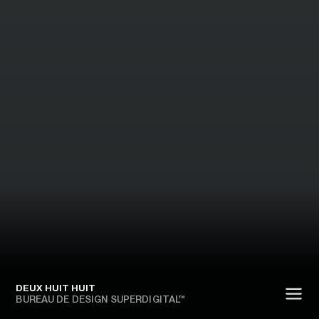
DEUX HUIT HUIT
BUREAU DE DESIGN SUPERDIGITAL™