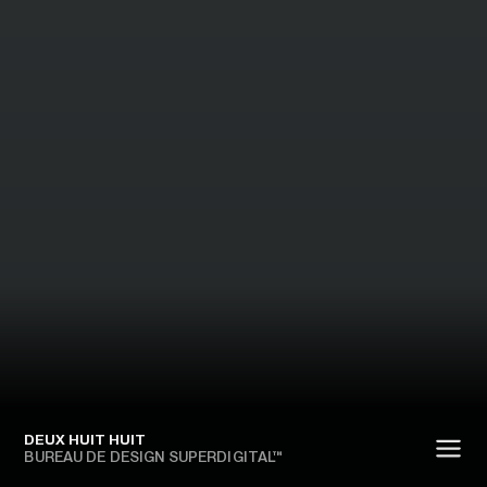
DEUX HUIT HUIT
BUREAU DE DESIGN SUPERDIGITAL™