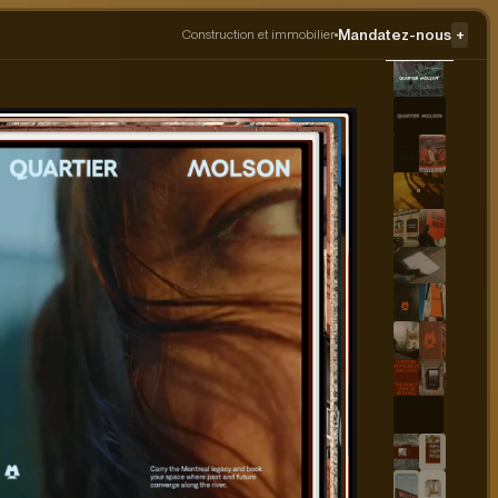
Mandatez-nous
+
Construction et immobilier